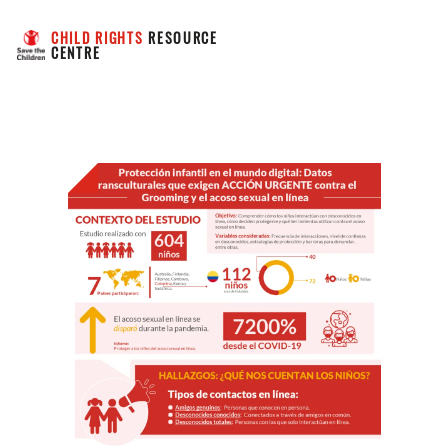
CHILD RIGHTS
 RESOURCE 
CENTRE