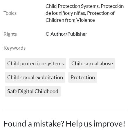
Child Protection Systems
, 
Protección 
Topics
de los niños y niñas
, 
Protection of 
Children from Violence
Rights
© Author/Publisher
Keywords
Child protection systems
Child sexual abuse
Child sexual exploitation
Protection
Safe Digital Childhood
Found a mistake? Help us improve!