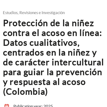
Estudios, Revisiones e Investigación
Protección de la niñez 
contra el acoso en línea: 
Datos cualitativos, 
centrados en la niñez y 
de carácter intercultural 
para guiar la prevención 
y respuesta al acoso 
(Colombia)
Publication year: 
2025